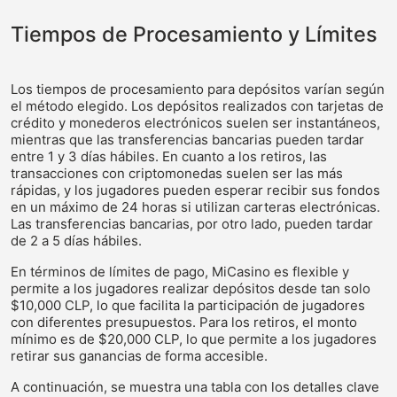
Tiempos de Procesamiento y Límites
Los tiempos de procesamiento para depósitos varían según
el método elegido. Los depósitos realizados con tarjetas de
crédito y monederos electrónicos suelen ser instantáneos,
mientras que las transferencias bancarias pueden tardar
entre 1 y 3 días hábiles. En cuanto a los retiros, las
transacciones con criptomonedas suelen ser las más
rápidas, y los jugadores pueden esperar recibir sus fondos
en un máximo de 24 horas si utilizan carteras electrónicas.
Las transferencias bancarias, por otro lado, pueden tardar
de 2 a 5 días hábiles.
En términos de límites de pago, MiCasino es flexible y
permite a los jugadores realizar depósitos desde tan solo
$10,000 CLP, lo que facilita la participación de jugadores
con diferentes presupuestos. Para los retiros, el monto
mínimo es de $20,000 CLP, lo que permite a los jugadores
retirar sus ganancias de forma accesible.
A continuación, se muestra una tabla con los detalles clave