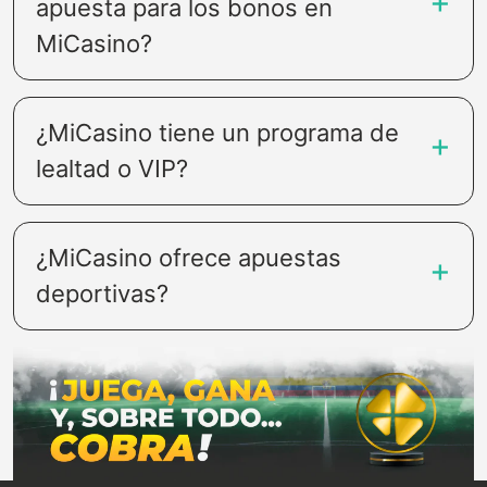
apuesta para los bonos en
MiCasino?
¿MiCasino tiene un programa de
lealtad o VIP?
¿MiCasino ofrece apuestas
We use cookies and other trackers that process
deportivas?
your personal data in order to customize the
content and your experience of our site and
analyze traffic to our site. For more information on
how we use your personal information.
Manage cookies
Allow cookies