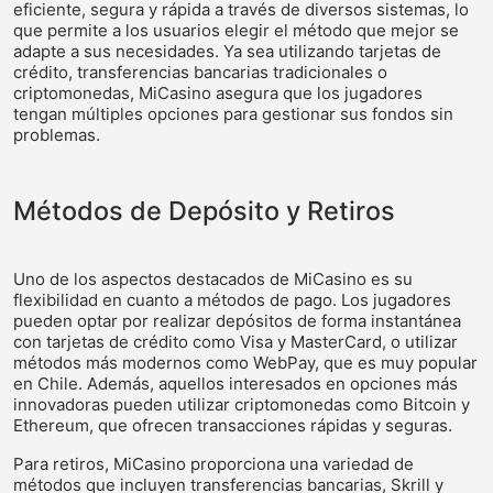
eficiente, segura y rápida a través de diversos sistemas, lo
que permite a los usuarios elegir el método que mejor se
adapte a sus necesidades. Ya sea utilizando tarjetas de
crédito, transferencias bancarias tradicionales o
criptomonedas, MiCasino asegura que los jugadores
tengan múltiples opciones para gestionar sus fondos sin
problemas.
Métodos de Depósito y Retiros
Uno de los aspectos destacados de MiCasino es su
flexibilidad en cuanto a métodos de pago. Los jugadores
pueden optar por realizar depósitos de forma instantánea
con tarjetas de crédito como Visa y MasterCard, o utilizar
métodos más modernos como WebPay, que es muy popular
en Chile. Además, aquellos interesados en opciones más
innovadoras pueden utilizar criptomonedas como Bitcoin y
Ethereum, que ofrecen transacciones rápidas y seguras.
Para retiros, MiCasino proporciona una variedad de
métodos que incluyen transferencias bancarias, Skrill y