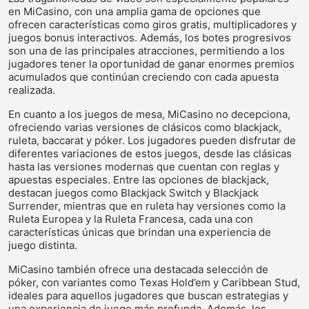
en MiCasino, con una amplia gama de opciones que
ofrecen características como giros gratis, multiplicadores y
juegos bonus interactivos. Además, los botes progresivos
son una de las principales atracciones, permitiendo a los
jugadores tener la oportunidad de ganar enormes premios
acumulados que continúan creciendo con cada apuesta
realizada.
En cuanto a los juegos de mesa, MiCasino no decepciona,
ofreciendo varias versiones de clásicos como blackjack,
ruleta, baccarat y póker. Los jugadores pueden disfrutar de
diferentes variaciones de estos juegos, desde las clásicas
hasta las versiones modernas que cuentan con reglas y
apuestas especiales. Entre las opciones de blackjack,
destacan juegos como Blackjack Switch y Blackjack
Surrender, mientras que en ruleta hay versiones como la
Ruleta Europea y la Ruleta Francesa, cada una con
características únicas que brindan una experiencia de
juego distinta.
MiCasino también ofrece una destacada selección de
póker, con variantes como Texas Hold’em y Caribbean Stud,
ideales para aquellos jugadores que buscan estrategias y
una experiencia de juego más profunda. Además, los